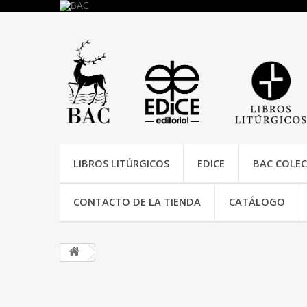
LIBROS LITÚRGICOS
EDICE
BAC COLEC
CONTACTO DE LA TIENDA
CATÁLOGO