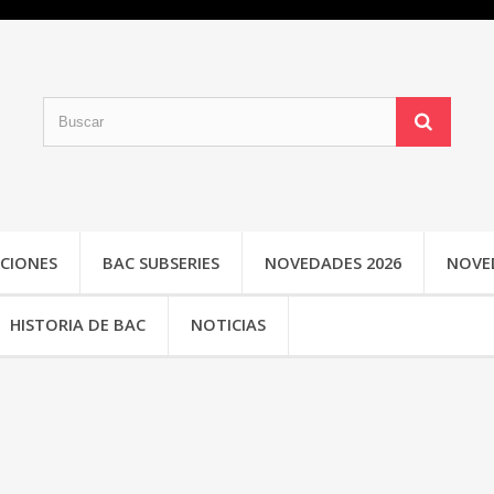
CIONES
BAC SUBSERIES
NOVEDADES 2026
NOVE
HISTORIA DE BAC
NOTICIAS