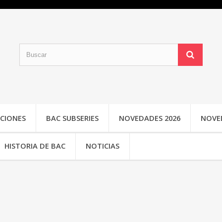
CIONES
BAC SUBSERIES
NOVEDADES 2026
NOVE
HISTORIA DE BAC
NOTICIAS