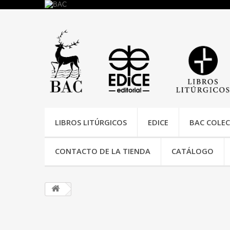
LIBROS LITÚRGICOS
EDICE
BAC COLEC
CONTACTO DE LA TIENDA
CATÁLOGO