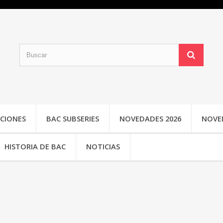
CIONES
BAC SUBSERIES
NOVEDADES 2026
NOVE
HISTORIA DE BAC
NOTICIAS