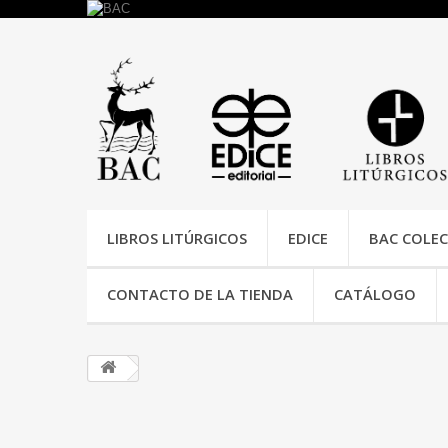
LIBROS LITÚRGICOS
EDICE
BAC COLEC
CONTACTO DE LA TIENDA
CATÁLOGO