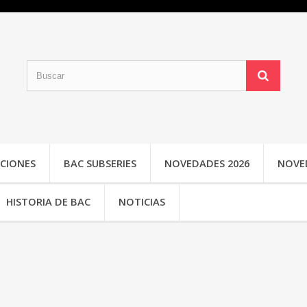
CIONES
BAC SUBSERIES
NOVEDADES 2026
NOVE
HISTORIA DE BAC
NOTICIAS