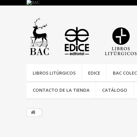
LIBROS LITÚRGICOS
EDICE
BAC COLEC
CONTACTO DE LA TIENDA
CATÁLOGO