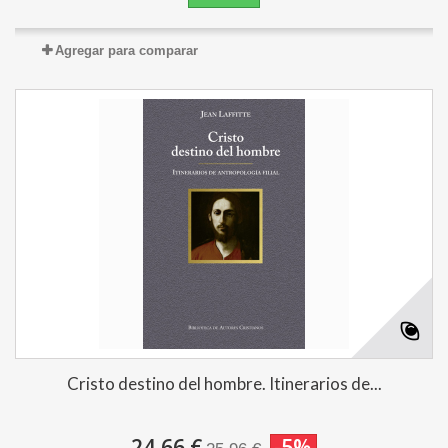
Agregar para comparar
Cristo destino del hombre. Itinerarios de...
24,66 €
-5%