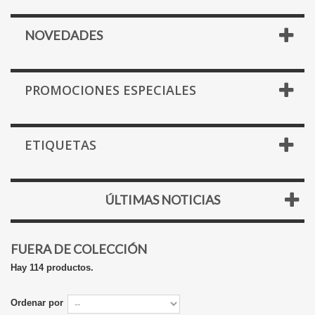
NOVEDADES
PROMOCIONES ESPECIALES
ETIQUETAS
ÚLTIMAS NOTICIAS
FUERA DE COLECCIÓN
Hay 114 productos.
Ordenar por