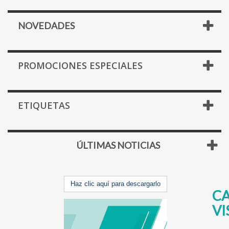
NOVEDADES
PROMOCIONES ESPECIALES
ETIQUETAS
ÚLTIMAS NOTICIAS
Haz clic aquí para descargarlo
C
VI