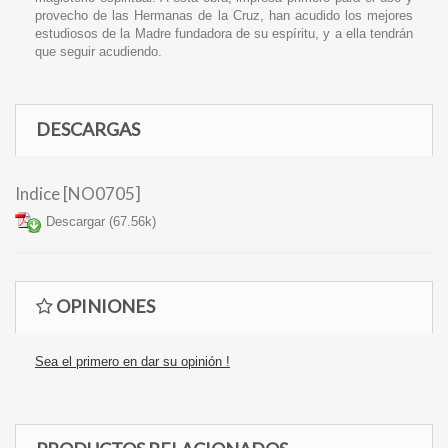
provecho de las Hermanas de la Cruz, han acudido los mejores
estudiosos de la Madre fundadora de su espíritu, y a ella tendrán
que seguir acudiendo.
DESCARGAS
Indice [NO0705]
Descargar (67.56k)
OPINIONES
Sea el primero en dar su opinión !