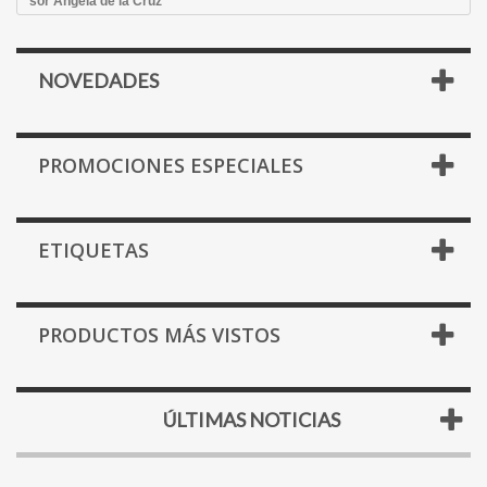
sor Ángela de la Cruz
NOVEDADES
PROMOCIONES ESPECIALES
ETIQUETAS
PRODUCTOS MÁS VISTOS
ÚLTIMAS NOTICIAS