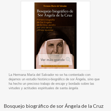
Ver más grande
La Hermana María del Salvador no se ha contentado con
dejarnos un estudio histórico-biográfico de sor Ángela, sino que
ha hecho un precioso trabajo de encaje y bordado sobre las
virtudes y actitudes espirituales de santa ángela
Bosquejo biográfico de sor Ángela de la Cruz