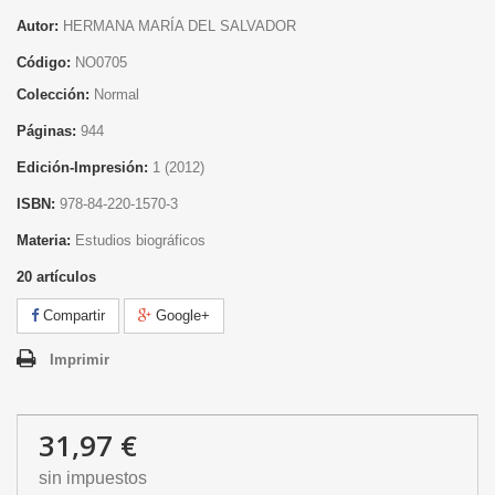
Autor:
HERMANA MARÍA DEL SALVADOR
Código:
NO0705
Colección:
Normal
Páginas:
944
Edición-Impresión:
1
(2012)
ISBN:
978-84-220-1570-3
Materia:
Estudios biográficos
20
artículos
Compartir
Google+
Imprimir
31,97 €
sin impuestos