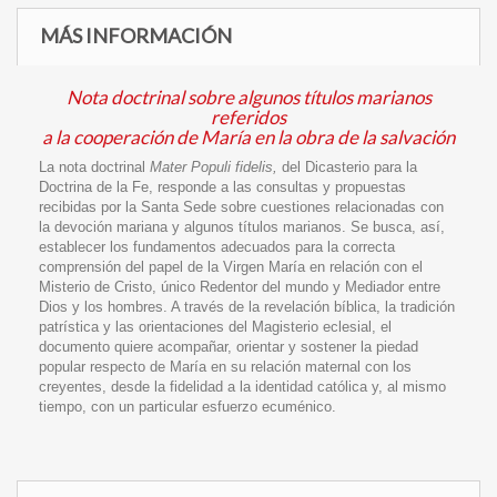
MÁS INFORMACIÓN
Nota doctrinal sobre algunos títulos marianos
referidos
a la cooperación de María en la obra de la salvación
La nota doctrinal
Mater Populi fidelis,
del Dicasterio para la
Doctrina de la Fe, responde a las consultas y propuestas
recibidas por la Santa Sede sobre cuestiones relacionadas con
la devoción mariana y algunos títulos marianos. Se busca, así,
establecer los fundamentos adecuados para la correcta
comprensión del papel de la Virgen María en relación con el
Misterio de Cristo, único Redentor del mundo y Mediador entre
Dios y los hombres. A través de la revelación bíblica, la tradición
patrística y las orientaciones del Magisterio eclesial, el
documento quiere acompañar, orientar y sostener la piedad
popular respecto de María en su relación maternal con los
creyentes, desde la fidelidad a la identidad católica y, al mismo
tiempo, con un particular esfuerzo ecuménico.