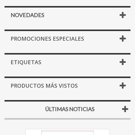
NOVEDADES
PROMOCIONES ESPECIALES
ETIQUETAS
PRODUCTOS MÁS VISTOS
ÚLTIMAS NOTICIAS