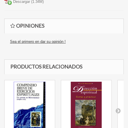
Descargar (1.34M)
OPINIONES
Sea el primero en dar su opinión !
PRODUCTOS RELACIONADOS