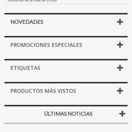
misterios de la vida de Cristo
NOVEDADES
PROMOCIONES ESPECIALES
ETIQUETAS
PRODUCTOS MÁS VISTOS
ÚLTIMAS NOTICIAS