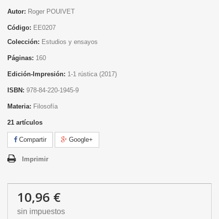
Autor:
Roger POUIVET
Código:
EE0207
Colección:
Estudios y ensayos
Páginas:
160
Edición-Impresión:
1
-1 rústica
(2017)
ISBN:
978-84-220-1945-9
Materia:
Filosofía
21
artículos
Compartir
Google+
Imprimir
10,96 €
sin impuestos