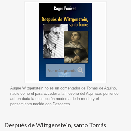
Ver más grande
Auque Wittgenstein no es un comentador de Tomás de Aquino,
nadie como él para acceder a la filosofía del Aquinate, poniendo
así en duda la concepción moderna de la mente y el
pensamiento nacida con Descartes
Después de Wittgenstein, santo Tomás