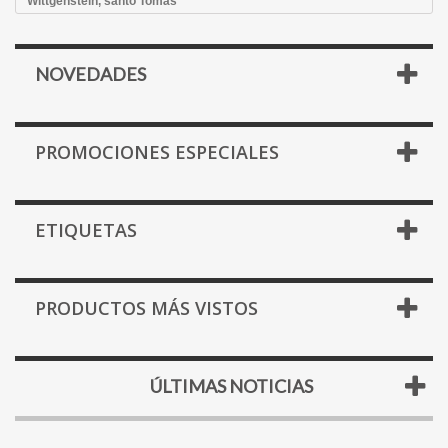
Wittgenstein, santo Tomás
NOVEDADES
PROMOCIONES ESPECIALES
ETIQUETAS
PRODUCTOS MÁS VISTOS
ÚLTIMAS NOTICIAS