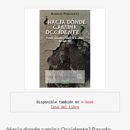
Ver más grande
Disponible también en
e-book
Casa del Libro
¿Hacia donde camina Occidente? Pasado,