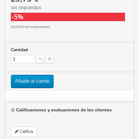
sin impuestos
-5%
25,00 €
sin impuestos
Cantidad
Añadir al carrito
Calificaciones y evaluaciones de los clientes
Califica