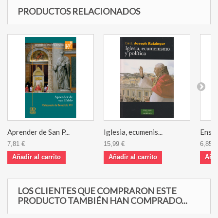
PRODUCTOS RELACIONADOS
Aprender de San P...
Iglesia, ecumenis...
Ensay
7,81 €
15,99 €
6,85 €
Añadir al carrito
Añadir al carrito
Añad
LOS CLIENTES QUE COMPRARON ESTE
PRODUCTO TAMBIÉN HAN COMPRADO...