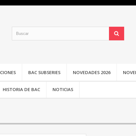
CIONES
BAC SUBSERIES
NOVEDADES 2026
NOVE
HISTORIA DE BAC
NOTICIAS