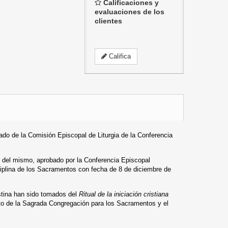
Calificaciones y
evaluaciones de los
clientes
Califica
ado de la Comisión Episcopal de Liturgia de la Conferencia
n del mismo, aprobado por la Conferencia Episcopal
ciplina de los Sacramentos con fecha de 8 de diciembre de
istina han sido tomados del
Ritual de la iniciación cristiana
to de la Sagrada Congregación para los Sacramentos y el