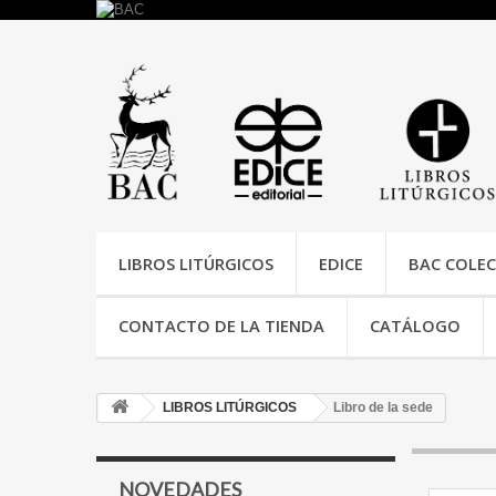
LIBROS LITÚRGICOS
EDICE
BAC COLEC
CONTACTO DE LA TIENDA
CATÁLOGO
LIBROS LITÚRGICOS
Libro de la sede
NOVEDADES