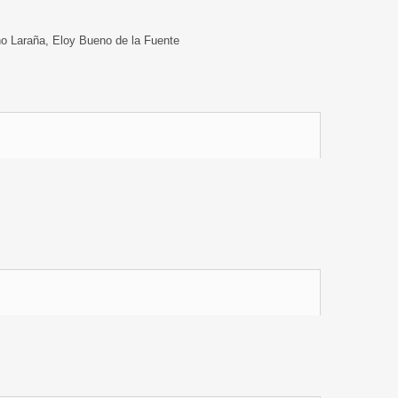
o Laraña, Eloy Bueno de la Fuente