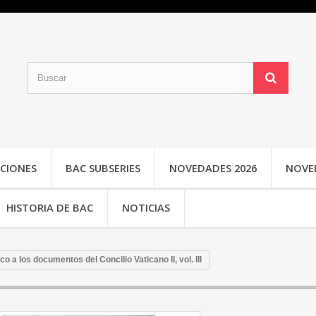
CIONES
BAC SUBSERIES
NOVEDADES 2026
NOVE
HISTORIA DE BAC
NOTICIAS
o a los documentos del Concilio Vaticano II, vol. III