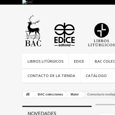
LIBROS LITÚRGICOS
EDICE
BAC COLEC
CONTACTO DE LA TIENDA
CATÁLOGO
BAC colecciones
Maior
Comentario teológic
NOVEDADES