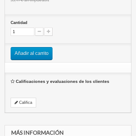
33,17 €
sin impuestos
Cantidad
Añadir al carrito
Calificaciones y evaluaciones de los clientes
Califica
MÁS INFORMACIÓN