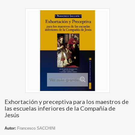
Ver más grande
Exhortación y preceptiva para los maestros de
las escuelas inferiores de la Compañía de
Jesús
Autor:
Francesco SACCHINI