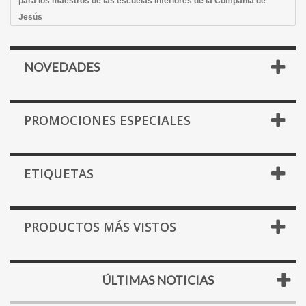
para los maestros de las escuelas inferiores de la Compañía de
Jesús
NOVEDADES
PROMOCIONES ESPECIALES
ETIQUETAS
PRODUCTOS MÁS VISTOS
ÚLTIMAS NOTICIAS