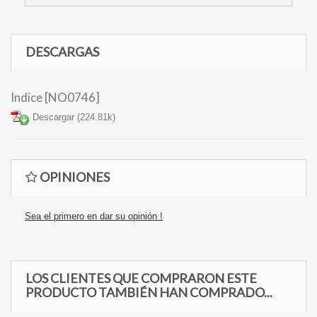
DESCARGAS
Indice [NO0746]
Descargar (224.81k)
OPINIONES
Sea el primero en dar su opinión !
LOS CLIENTES QUE COMPRARON ESTE
PRODUCTO TAMBIÉN HAN COMPRADO...