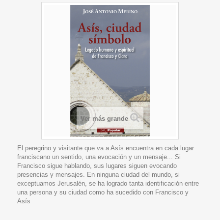
Ver más grande
El peregrino y visitante que va a Asís encuentra en cada lugar
franciscano un sentido, una evocación y un mensaje... Si
Francisco sigue hablando, sus lugares siguen evocando
presencias y mensajes. En ninguna ciudad del mundo, si
exceptuamos Jerusalén, se ha logrado tanta identificación entre
una persona y su ciudad como ha sucedido con Francisco y
Asís