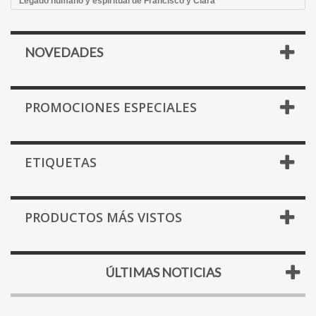
Legado humano y espiritual de Francisco y Clara
NOVEDADES
PROMOCIONES ESPECIALES
ETIQUETAS
PRODUCTOS MÁS VISTOS
ÚLTIMAS NOTICIAS